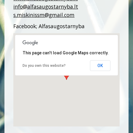
info@alfasaugostarnyba.lt
s.miskinissm@gmail.com
Facebook; Alfasaugostarnyba
This page can't load Google Maps correctly.
OK
Do you own this website?